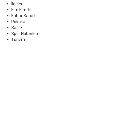
İlçeler
Kim Kimdir
Kültür Sanat
Politika
Sağlık
Spor Haberleri
Turizm