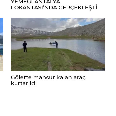
YEMEĞİ ANTALYA
LOKANTASI’NDA GERÇEKLEŞTİ
Gölette mahsur kalan araç
kurtarıldı