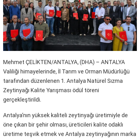
Mehmet ÇELİKTEN/ANTALYA, (DHA) – ANTALYA
Valiliği himayelerinde, İl Tarım ve Orman Müdürlüğü
tarafından düzenlenen 1. Antalya Natürel Sızma
Zeytinyağı Kalite Yarışması ödül töreni
gerçekleştirildi.
Antalya’nın yüksek kaliteli zeytinyağı üretimiyle de
öne çıkan bir şehir olması, üreticileri kalite odaklı
üretime teşvik etmek ve Antalya zeytinyağının marka