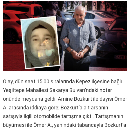
Olay, dün saat 15.00 sıralarında Kepez ilçesine bağlı
Yeşiltepe Mahallesi Sakarya Bulvarı’ndaki noter
önünde meydana geldi. Amine Bozkurt ile dayısı Ömer
A. arasında iddiaya göre; Bozkurt’a ait arsanın
satışıyla ilgili otomobilde tartışma çıktı. Tartışmanın
büyümesi ile Ömer A., yanındaki tabancayla Bozkurt’a