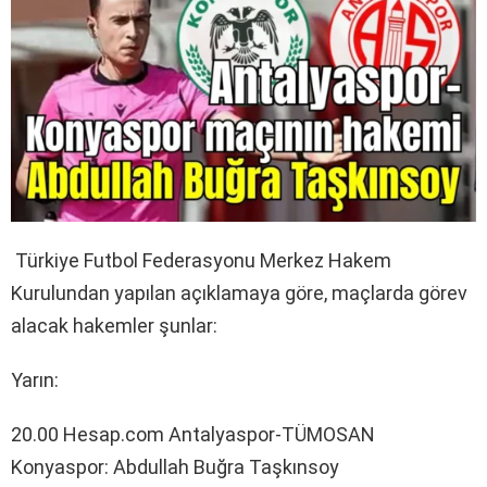
Türkiye Futbol Federasyonu Merkez Hakem
Kurulundan yapılan açıklamaya göre, maçlarda görev
alacak hakemler şunlar:
Yarın:
20.00 Hesap.com Antalyaspor-TÜMOSAN
Konyaspor: Abdullah Buğra Taşkınsoy