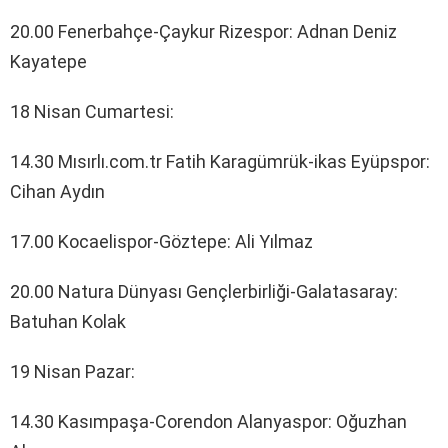
20.00 Fenerbahçe-Çaykur Rizespor: Adnan Deniz
Kayatepe
18 Nisan Cumartesi:
14.30 Mısırlı.com.tr Fatih Karagümrük-ikas Eyüpspor:
Cihan Aydın
17.00 Kocaelispor-Göztepe: Ali Yılmaz
20.00 Natura Dünyası Gençlerbirliği-Galatasaray:
Batuhan Kolak
19 Nisan Pazar:
14.30 Kasımpaşa-Corendon Alanyaspor: Oğuzhan