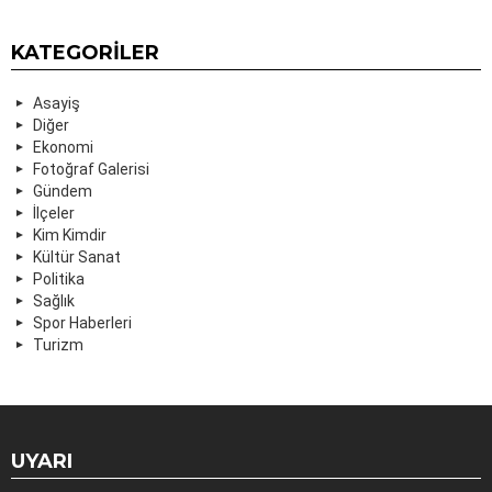
KATEGORILER
Asayiş
Diğer
Ekonomi
Fotoğraf Galerisi
Gündem
İlçeler
Kim Kimdir
Kültür Sanat
Politika
Sağlık
Spor Haberleri
Turizm
UYARI