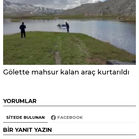
Gölette mahsur kalan araç kurtarıldı
YORUMLAR
SITEDE BULUNAN
FACEBOOK
BIR YANIT YAZIN