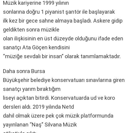
Müzik kariyerine 1999 yılının
sonlarına doğru 1 piyanist şantör ile başlayarak
ilk kez bir gece sahne almaya başladı. Askere gidip
geldikten sonra müzikle
olan ilişkisinin en üst düzeyde olduğunu ifade eden
sanatçı Ata Göçen kendisini
“müziğe sevdalı bir insan” olarak tanımlamaktadır.
Daha sonra Bursa
Büyükşehir belediye konservatuarı sınavlarına giren
sanatçı yarım bıraktığım
liseyi açıktan bitirdi. Konservatuarda ud ve koro
dersleri aldı. 2019 yılında Netd
dahil olmak üzere pek çok müzik platformunda
yayınlanan “Naş” Silvana Müzik