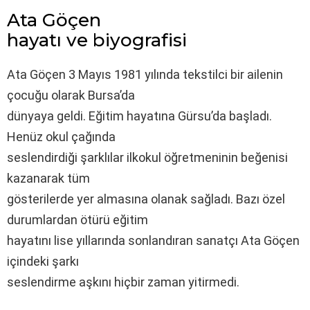
Ata Göçen
hayatı ve biyografisi
Ata Göçen 3 Mayıs 1981 yılında tekstilci bir ailenin
çocuğu olarak Bursa’da
dünyaya geldi. Eğitim hayatına Gürsu’da başladı.
Henüz okul çağında
seslendirdiği şarklılar ilkokul öğretmeninin beğenisi
kazanarak tüm
gösterilerde yer almasına olanak sağladı. Bazı özel
durumlardan ötürü eğitim
hayatını lise yıllarında sonlandıran sanatçı Ata Göçen
içindeki şarkı
seslendirme aşkını hiçbir zaman yitirmedi.