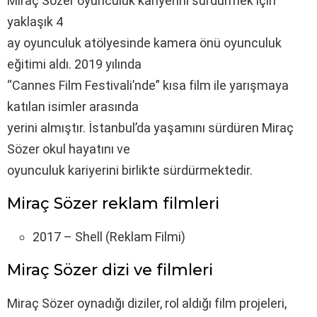
Miraç Sözer oyunculuk kariyerini sürdürmek için
yaklaşık 4
ay oyunculuk atölyesinde kamera önü oyunculuk
eğitimi aldı. 2019 yılında
“Cannes Film Festivali’nde” kısa film ile yarışmaya
katılan isimler arasında
yerini almıştır. İstanbul’da yaşamını sürdüren Miraç
Sözer okul hayatını ve
oyunculuk kariyerini birlikte sürdürmektedir.
Miraç Sözer reklam filmleri
2017 – Shell (Reklam Filmi)
Miraç Sözer dizi ve filmleri
Miraç Sözer oynadığı diziler, rol aldığı film projeleri,