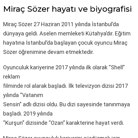
Miraç Sözer hayatı ve biyografisi
Miraç Sözer 27 Haziran 2011 yılında İstanbul’da
dünyaya geldi. Aselen memleketi Kütahya’dır. Eğitim
hayatına İstanbul’da başlayan çocuk oyuncu Miraç
Sözer öğrenimine devam etmektedir.
Oyunculuk kariyerine 2017 yılında ilk olarak “Shell”
reklam
filminde rol alarak başladı. İlk televizyon dizisi 2017
yılında “Vatanım
Sensin” adlı dizisi oldu. Bu dizi sayesinde tanınmaya
başladı. 2019 yılında
“Kurşun” dizisinde “Ozan” karakterine hayat verdi.