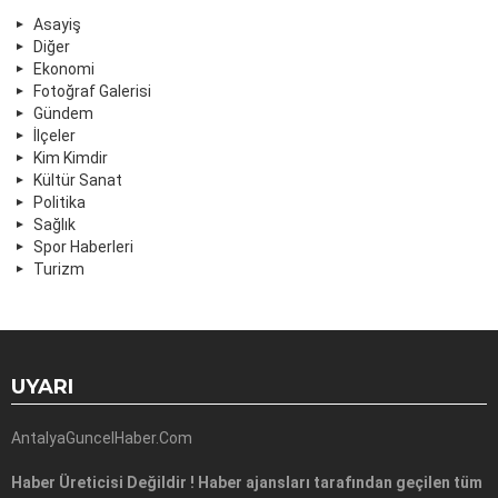
Asayiş
Diğer
Ekonomi
Fotoğraf Galerisi
Gündem
İlçeler
Kim Kimdir
Kültür Sanat
Politika
Sağlık
Spor Haberleri
Turizm
UYARI
AntalyaGuncelHaber.Com
Haber Üreticisi Değildir ! Haber ajansları tarafından geçilen tüm