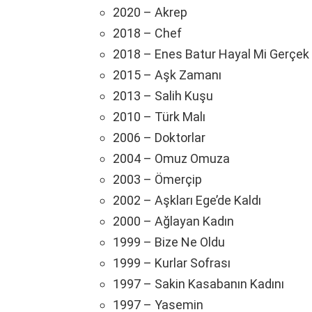
2020 – Akrep
2018 – Chef
2018 – Enes Batur Hayal Mi Gerçek
2015 – Aşk Zamanı
2013 – Salih Kuşu
2010 – Türk Malı
2006 – Doktorlar
2004 – Omuz Omuza
2003 – Ömerçip
2002 – Aşkları Ege’de Kaldı
2000 – Ağlayan Kadın
1999 – Bize Ne Oldu
1999 – Kurlar Sofrası
1997 – Sakin Kasabanın Kadını
1997 – Yasemin