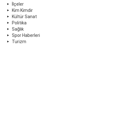
İlçeler
Kim Kimdir
Kültür Sanat
Politika
Sağlık
Spor Haberleri
Turizm