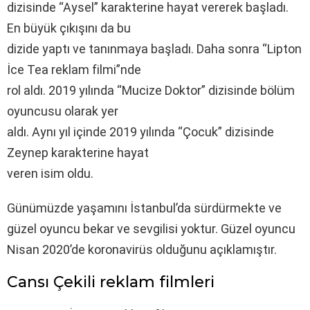
dizisinde “Aysel” karakterine hayat vererek başladı.
En büyük çıkışını da bu
dizide yaptı ve tanınmaya başladı. Daha sonra “Lipton
İce Tea reklam filmi”nde
rol aldı. 2019 yılında “Mucize Doktor” dizisinde bölüm
oyuncusu olarak yer
aldı. Aynı yıl içinde 2019 yılında “Çocuk” dizisinde
Zeynep karakterine hayat
veren isim oldu.
Günümüzde yaşamını İstanbul’da sürdürmekte ve
güzel oyuncu bekar ve sevgilisi yoktur. Güzel oyuncu
Nisan 2020’de koronavirüs olduğunu açıklamıştır.
Cansı Çekili reklam filmleri