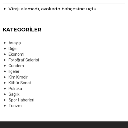
Virajı alamadı, avokado bahçesine uçtu
KATEGORILER
Asayiş
Diğer
Ekonomi
Fotoğraf Galerisi
Gündem
İlçeler
Kim Kimdir
Kültür Sanat
Politika
Sağlık
Spor Haberleri
Turizm