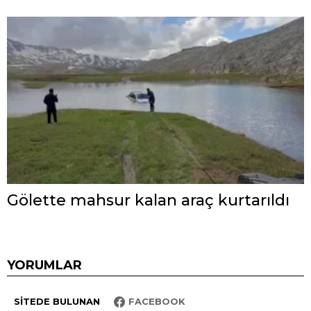
Gölette mahsur kalan araç kurtarıldı
YORUMLAR
SITEDE BULUNAN
FACEBOOK