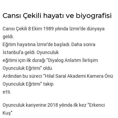
Cansı Çekili hayatı ve biyografisi
Cansı Çekili 8 Ekim 1989 yılında İzmir’de dünyaya
geldi.
Eğitim hayatına İzmir’de başladı. Daha sonra
İstanbul’a geldi. Oyunculuk
eğitimi için ilk durağı “Diyalog Anlatım İletişim
Oyunculuk Eğitimi” oldu.
Ardından bu süreci “Hilal Saral Akademi Kamera Önü
Oyunculuk Eğitimi” takip
etti.
Oyunculuk kariyerine 2018 yılında ilk kez “Erkenci
Kuş”