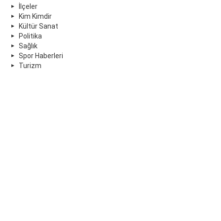
İlçeler
Kim Kimdir
Kültür Sanat
Politika
Sağlık
Spor Haberleri
Turizm