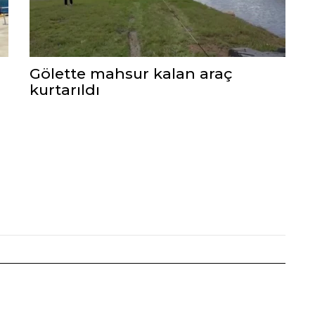
Gölette mahsur kalan araç
kurtarıldı