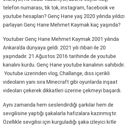
telefon numarası, tik tok, instagram, facebook ve
youtube hesapları? Genç Hane yaş 2020 yılında yıldızı
parlayan Genç Hane Mehmet Kaymak kaç yaşında?
Youtuber Genç Hane Mehmet Kaymak 2001 yılında
Ankara’da dünyaya geldi. 2021 yılı itibari ile 20
yaşındadır. 21 Ağustos 2016 tarihinde de youtube
kanalını kurdu. Genç Hane youtube kanalının sahibidir.
Youtube üzerinden vlog, Challange, dıss içerikli
videoların yanı sıra Minecraft gibi oyunlarda inşaat
videoları çekerek dikkatleri üzerine çekmeyi başardı.
Aynı zamanda hem seslendirdiği şarkılar hem de
sevgilisine yaptığı şakalarla hafızalara kazınmıştır.
Özellikle sevgilisi için kurguladığı şaka izleyici kitle