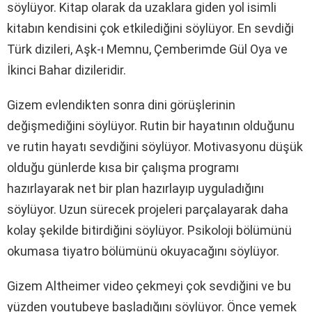
söylüyor. Kitap olarak da uzaklara giden yol isimli
kitabın kendisini çok etkilediğini söylüyor. En sevdiği
Türk dizileri, Aşk-ı Memnu, Çemberimde Gül Oya ve
İkinci Bahar dizileridir.
Gizem evlendikten sonra dini görüşlerinin
değişmediğini söylüyor. Rutin bir hayatının olduğunu
ve rutin hayatı sevdiğini söylüyor. Motivasyonu düşük
olduğu günlerde kısa bir çalışma programı
hazırlayarak net bir plan hazırlayıp uyguladığını
söylüyor. Uzun sürecek projeleri parçalayarak daha
kolay şekilde bitirdiğini söylüyor. Psikoloji bölümünü
okumasa tiyatro bölümünü okuyacağını söylüyor.
Gizem Altheimer video çekmeyi çok sevdiğini ve bu
yüzden youtubeye başladığını söylüyor. Önce yemek