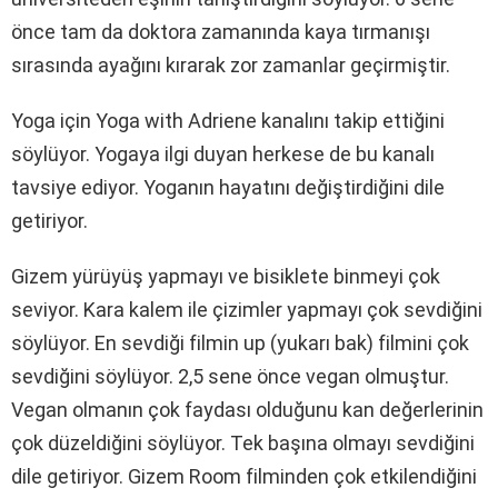
önce tam da doktora zamanında kaya tırmanışı
sırasında ayağını kırarak zor zamanlar geçirmiştir.
Yoga için Yoga with Adriene kanalını takip ettiğini
söylüyor. Yogaya ilgi duyan herkese de bu kanalı
tavsiye ediyor. Yoganın hayatını değiştirdiğini dile
getiriyor.
Gizem yürüyüş yapmayı ve bisiklete binmeyi çok
seviyor. Kara kalem ile çizimler yapmayı çok sevdiğini
söylüyor. En sevdiği filmin up (yukarı bak) filmini çok
sevdiğini söylüyor. 2,5 sene önce vegan olmuştur.
Vegan olmanın çok faydası olduğunu kan değerlerinin
çok düzeldiğini söylüyor. Tek başına olmayı sevdiğini
dile getiriyor. Gizem Room filminden çok etkilendiğini