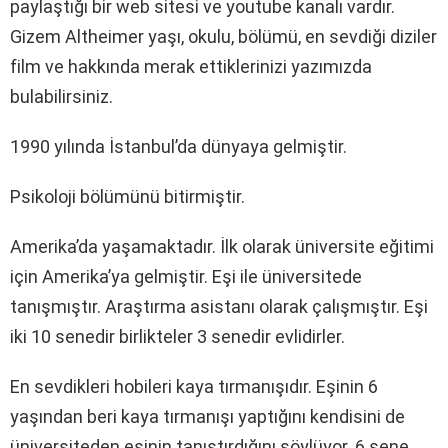
paylaştığı bir web sitesi ve youtube kanalı vardır.
Gizem Altheimer yaşı, okulu, bölümü, en sevdiği diziler
film ve hakkında merak ettiklerinizi yazımızda
bulabilirsiniz.
1990 yılında İstanbul’da dünyaya gelmiştir.
Psikoloji bölümünü bitirmiştir.
Amerika’da yaşamaktadır. İlk olarak üniversite eğitimi
için Amerika’ya gelmiştir. Eşi ile üniversitede
tanışmıştır. Araştırma asistanı olarak çalışmıştır. Eşi
iki 10 senedir birlikteler 3 senedir evlidirler.
En sevdikleri hobileri kaya tırmanışıdır. Eşinin 6
yaşından beri kaya tırmanışı yaptığını kendisini de
üniversiteden eşinin tanıştırdığını söylüyor. 6 sene