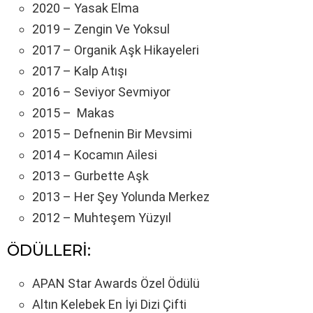
2020 – Yasak Elma
2019 – Zengin Ve Yoksul
2017 – Organik Aşk Hikayeleri
2017 – Kalp Atışı
2016 – Seviyor Sevmiyor
2015 – Makas
2015 – Defnenin Bir Mevsimi
2014 – Kocamın Ailesi
2013 – Gurbette Aşk
2013 – Her Şey Yolunda Merkez
2012 – Muhteşem Yüzyıl
ÖDÜLLERİ:
APAN Star Awards Özel Ödülü
Altın Kelebek En İyi Dizi Çifti