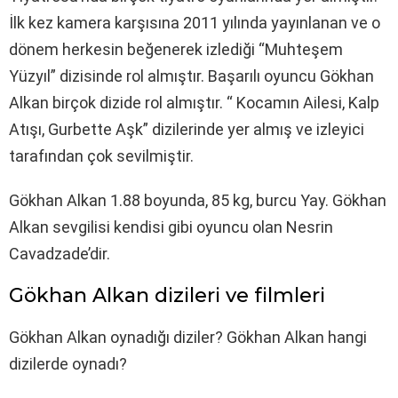
İlk kez kamera karşısına 2011 yılında yayınlanan ve o
dönem herkesin beğenerek izlediği “Muhteşem
Yüzyıl” dizisinde rol almıştır. Başarılı oyuncu Gökhan
Alkan birçok dizide rol almıştır. “ Kocamın Ailesi, Kalp
Atışı, Gurbette Aşk” dizilerinde yer almış ve izleyici
tarafından çok sevilmiştir.
Gökhan Alkan 1.88 boyunda, 85 kg, burcu Yay. Gökhan
Alkan sevgilisi kendisi gibi oyuncu olan Nesrin
Cavadzade’dir.
Gökhan Alkan dizileri ve filmleri
Gökhan Alkan oynadığı diziler? Gökhan Alkan hangi
dizilerde oynadı?