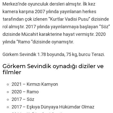
Merkezi’nde oyunculuk dersleri almıştır. İlk kez
kamera karşına 2007 yılında yayınlanan herkes
tarafından çok izlenen “Kurtlar Vadisi Pusu” dizisinde
rol almıştır. 2017 yılında yayınlanmaya başlayan “Söz”
dizisinde Mücahit karakterine hayat vermiştir. 2020
yılında “Ramo “dizisinde oynamıştır.
Görkem Sevindik 1.78 boyunda, 75 kg, burcu Terazi.
Görkem Sevindik oynadığı diziler ve
filmler
2021 – Kırmızı Kamyon
2020 – Ramo
2017 – Söz
2017 – Eşkıya Dünyaya Hükümdar Olmaz