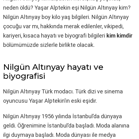
neden öldü? Yaşar Alptekin eşi Nilgün Altınyay kim?
Nilgün Altınyay boy kilo yaş bilgileri. Nilgün Altınyay
çocuğu var mı, hakkında merak edilenler, vikipedi,
kariyeri, kısaca hayatı ve biyografi bilgileri
kim kimdir
bölümümüzde sizlerle birlikte olacak.
Nilgün Altınyay hayatı ve
biyografisi
Nilgün Altınyay Türk modacı. Türk dizi ve sinema
oyuncusu Yaşar Alptekin’in eski eşidir.
Nilgün Altınyay 1956 yılında İstanbul’da dünyaya
geldi. Öğrenimine İstanbul’da başladı. Moda alanına
ilgi duymaya başladı. Moda dünyası ile medya