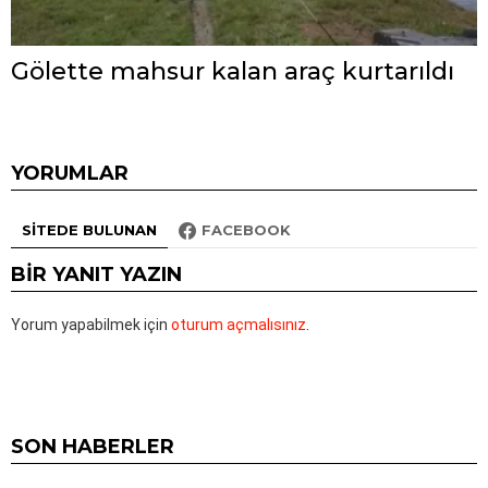
Gölette mahsur kalan araç kurtarıldı
YORUMLAR
SITEDE BULUNAN
FACEBOOK
BIR YANIT YAZIN
Yorum yapabilmek için
oturum açmalısınız
.
SON HABERLER