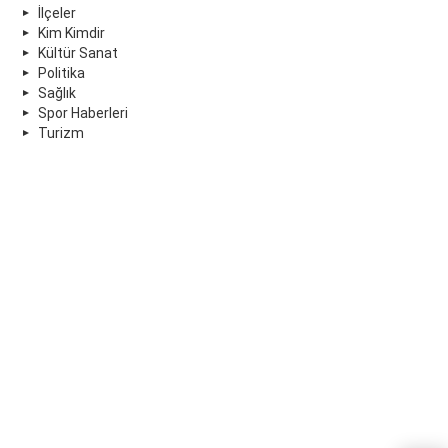
İlçeler
Kim Kimdir
Kültür Sanat
Politika
Sağlık
Spor Haberleri
Turizm