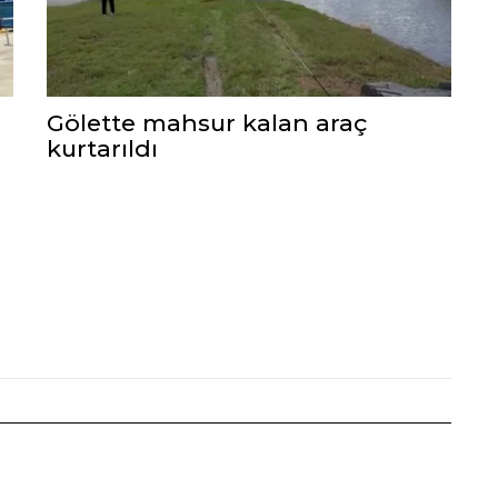
Gölette mahsur kalan araç
kurtarıldı