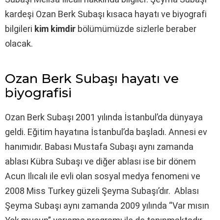
kardeşi Ozan Berk Subaşı kısaca hayatı ve biyografi
bilgileri
kim kimdir
bölümümüzde sizlerle beraber
olacak.
Ozan Berk Subaşı hayatı ve
biyografisi
Ozan Berk Subaşı 2001 yılında İstanbul’da dünyaya
geldi. Eğitim hayatına İstanbul’da başladı. Annesi ev
hanımıdır. Babası Mustafa Subaşı aynı zamanda
ablası Kübra Subaşı ve diğer ablası ise bir dönem
Acun Ilıcalı ile evli olan sosyal medya fenomeni ve
2008 Miss Turkey güzeli Şeyma Subaşı’dır. Ablası
Şeyma Subaşı aynı zamanda 2009 yılında “Var mısın