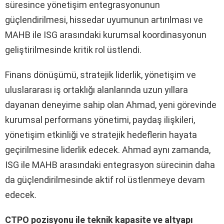
süresince yönetişim entegrasyonunun
güçlendirilmesi, hissedar uyumunun artırılması ve
MAHB ile ISG arasındaki kurumsal koordinasyonun
geliştirilmesinde kritik rol üstlendi.
Finans dönüşümü, stratejik liderlik, yönetişim ve
uluslararası iş ortaklığı alanlarında uzun yıllara
dayanan deneyime sahip olan Ahmad, yeni görevinde
kurumsal performans yönetimi, paydaş ilişkileri,
yönetişim etkinliği ve stratejik hedeflerin hayata
geçirilmesine liderlik edecek. Ahmad aynı zamanda,
ISG ile MAHB arasındaki entegrasyon sürecinin daha
da güçlendirilmesinde aktif rol üstlenmeye devam
edecek.
CTPO pozisyonu ile teknik kapasite ve altyapı