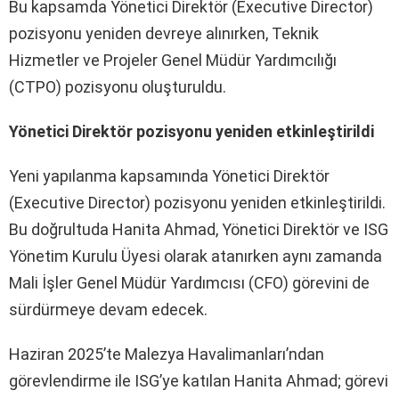
Bu kapsamda Yönetici Direktör (Executive Director)
pozisyonu yeniden devreye alınırken, Teknik
Hizmetler ve Projeler Genel Müdür Yardımcılığı
(CTPO) pozisyonu oluşturuldu.
Yönetici Direktör pozisyonu yeniden etkinleştirildi
Yeni yapılanma kapsamında Yönetici Direktör
(Executive Director) pozisyonu yeniden etkinleştirildi.
Bu doğrultuda Hanita Ahmad, Yönetici Direktör ve ISG
Yönetim Kurulu Üyesi olarak atanırken aynı zamanda
Mali İşler Genel Müdür Yardımcısı (CFO) görevini de
sürdürmeye devam edecek.
Haziran 2025’te Malezya Havalimanları’ndan
görevlendirme ile ISG’ye katılan Hanita Ahmad; görevi