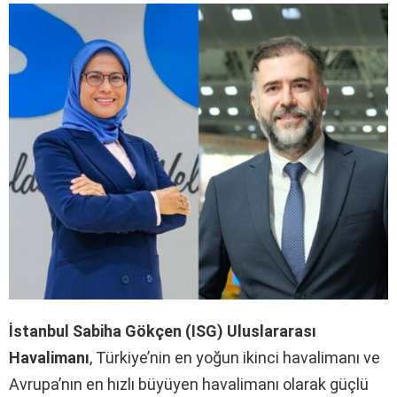
İstanbul Sabiha Gökçen (ISG) Uluslararası
Havalimanı
, Türkiye’nin en yoğun ikinci havalimanı ve
Avrupa’nın en hızlı büyüyen havalimanı olarak güçlü