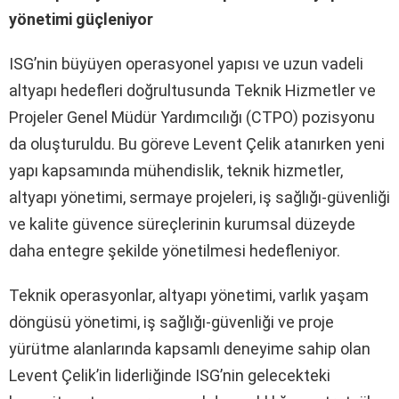
yönetimi güçleniyor
ISG’nin büyüyen operasyonel yapısı ve uzun vadeli
altyapı hedefleri doğrultusunda Teknik Hizmetler ve
Projeler Genel Müdür Yardımcılığı (CTPO) pozisyonu
da oluşturuldu. Bu göreve Levent Çelik atanırken yeni
yapı kapsamında mühendislik, teknik hizmetler,
altyapı yönetimi, sermaye projeleri, iş sağlığı-güvenliği
ve kalite güvence süreçlerinin kurumsal düzeyde
daha entegre şekilde yönetilmesi hedefleniyor.
Teknik operasyonlar, altyapı yönetimi, varlık yaşam
döngüsü yönetimi, iş sağlığı-güvenliği ve proje
yürütme alanlarında kapsamlı deneyime sahip olan
Levent Çelik’in liderliğinde ISG’nin gelecekteki