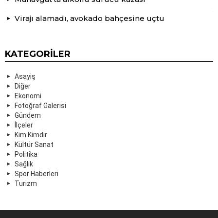
Virajı alamadı, avokado bahçesine uçtu
KATEGORILER
Asayiş
Diğer
Ekonomi
Fotoğraf Galerisi
Gündem
İlçeler
Kim Kimdir
Kültür Sanat
Politika
Sağlık
Spor Haberleri
Turizm