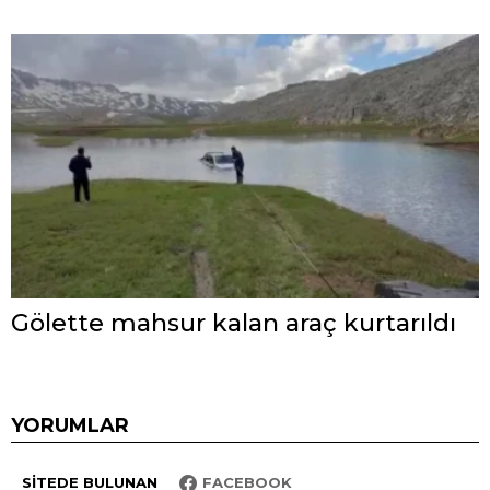
Gölette mahsur kalan araç kurtarıldı
YORUMLAR
SITEDE BULUNAN
FACEBOOK