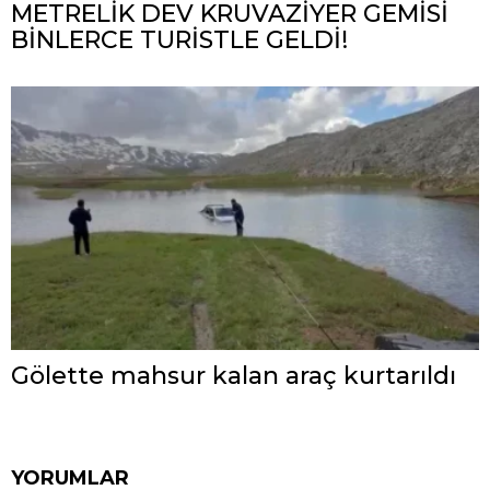
METRELİK DEV KRUVAZİYER GEMİSİ
BİNLERCE TURİSTLE GELDİ!
Gölette mahsur kalan araç kurtarıldı
YORUMLAR