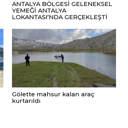
ANTALYA BÖLGESİ GELENEKSEL
YEMEĞİ ANTALYA
LOKANTASI’NDA GERÇEKLEŞTİ
Gölette mahsur kalan araç
kurtarıldı