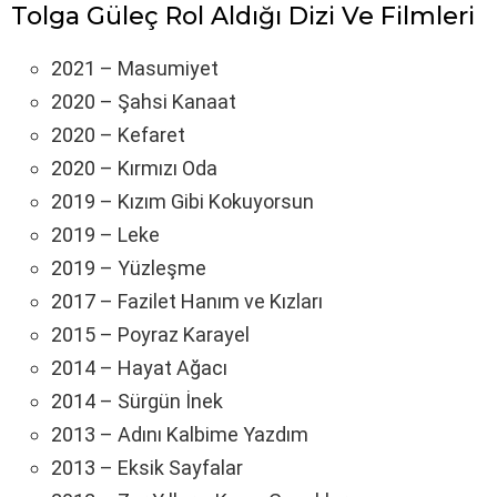
Tolga Güleç Rol Aldığı Dizi Ve Filmleri
2021 – Masumiyet
2020 – Şahsi Kanaat
2020 – Kefaret
2020 – Kırmızı Oda
2019 – Kızım Gibi Kokuyorsun
2019 – Leke
2019 – Yüzleşme
2017 – Fazilet Hanım ve Kızları
2015 – Poyraz Karayel
2014 – Hayat Ağacı
2014 – Sürgün İnek
2013 – Adını Kalbime Yazdım
2013 – Eksik Sayfalar