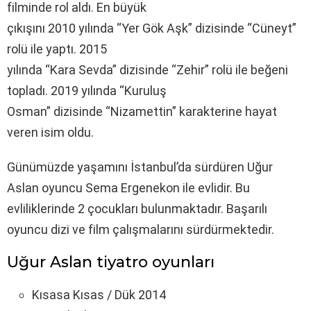
filminde rol aldı. En büyük
çıkışını 2010 yılında “Yer Gök Aşk” dizisinde “Cüneyt”
rolü ile yaptı. 2015
yılında “Kara Sevda” dizisinde “Zehir” rolü ile beğeni
topladı. 2019 yılında “Kuruluş
Osman” dizisinde “Nizamettin” karakterine hayat
veren isim oldu.
Günümüzde yaşamını İstanbul’da sürdüren Uğur
Aslan oyuncu Sema Ergenekon ile evlidir. Bu
evliliklerinde 2 çocukları bulunmaktadır. Başarılı
oyuncu dizi ve film çalışmalarını sürdürmektedir.
Uğur Aslan tiyatro oyunları
Kısasa Kısas / Dük 2014