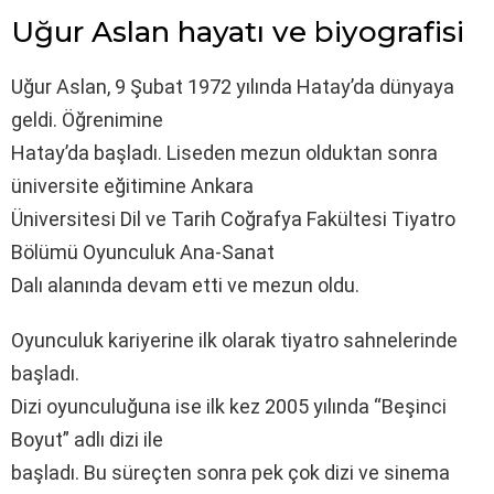
Uğur Aslan hayatı ve biyografisi
Uğur Aslan, 9 Şubat 1972 yılında Hatay’da dünyaya
geldi. Öğrenimine
Hatay’da başladı. Liseden mezun olduktan sonra
üniversite eğitimine Ankara
Üniversitesi Dil ve Tarih Coğrafya Fakültesi Tiyatro
Bölümü Oyunculuk Ana-Sanat
Dalı alanında devam etti ve mezun oldu.
Oyunculuk kariyerine ilk olarak tiyatro sahnelerinde
başladı.
Dizi oyunculuğuna ise ilk kez 2005 yılında “Beşinci
Boyut” adlı dizi ile
başladı. Bu süreçten sonra pek çok dizi ve sinema