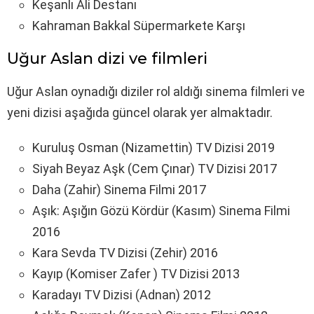
Keşanlı Ali Destanı
Kahraman Bakkal Süpermarkete Karşı
Uğur Aslan dizi ve filmleri
Uğur Aslan oynadığı diziler rol aldığı sinema filmleri ve
yeni dizisi aşağıda güncel olarak yer almaktadır.
Kuruluş Osman (Nizamettin) TV Dizisi 2019
Siyah Beyaz Aşk (Cem Çınar) TV Dizisi 2017
Daha (Zahir) Sinema Filmi 2017
Aşık: Aşığın Gözü Kördür (Kasım) Sinema Filmi
2016
Kara Sevda TV Dizisi (Zehir) 2016
Kayıp (Komiser Zafer ) TV Dizisi 2013
Karadayı TV Dizisi (Adnan) 2012