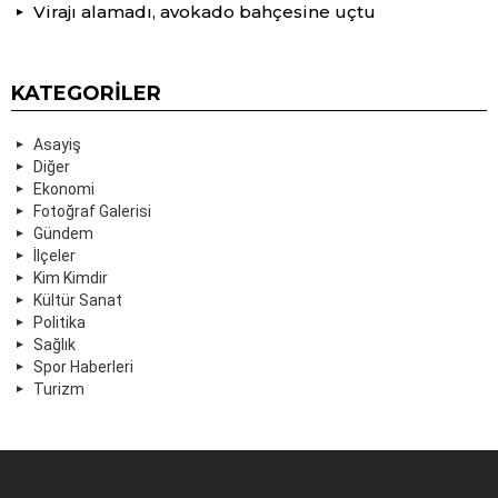
Virajı alamadı, avokado bahçesine uçtu
KATEGORILER
Asayiş
Diğer
Ekonomi
Fotoğraf Galerisi
Gündem
İlçeler
Kim Kimdir
Kültür Sanat
Politika
Sağlık
Spor Haberleri
Turizm