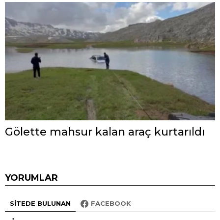
Gölette mahsur kalan araç kurtarıldı
YORUMLAR
SITEDE BULUNAN
FACEBOOK