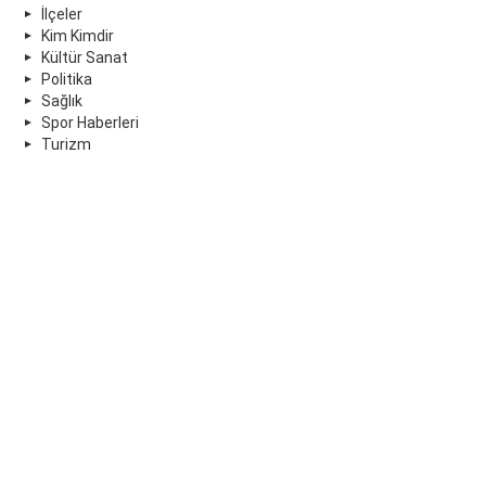
İlçeler
Kim Kimdir
Kültür Sanat
Politika
Sağlık
Spor Haberleri
Turizm